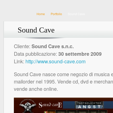
Home
Portfolio
Sound Cave
Sound Cave
Cliente:
Sound Cave s.n.c.
Data pubblicazione:
30 settembre 2009
Link:
http://www.sound-cave.com
Sound Cave nasce come negozio di musica 
mailorder nel 1995. Vende cd, dvd e merchan
vende anche online.